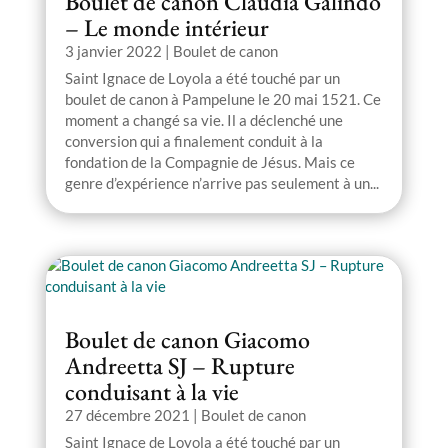
Boulet de canon Claudia Galindo
– Le monde intérieur
3 janvier 2022
|
Boulet de canon
Saint Ignace de Loyola a été touché par un
boulet de canon à Pampelune le 20 mai 1521. Ce
moment a changé sa vie. Il a déclenché une
conversion qui a finalement conduit à la
fondation de la Compagnie de Jésus. Mais ce
genre d’expérience n’arrive pas seulement à un...
Boulet de canon Giacomo
Andreetta SJ – Rupture
conduisant à la vie
27 décembre 2021
|
Boulet de canon
Saint Ignace de Loyola a été touché par un