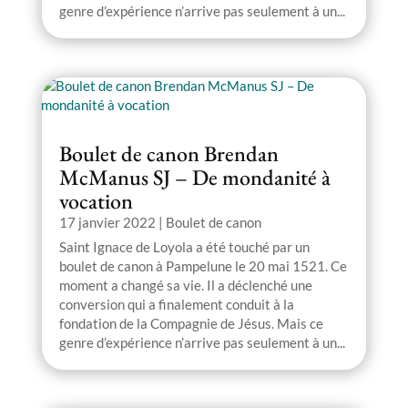
genre d’expérience n’arrive pas seulement à un...
Boulet de canon Brendan
McManus SJ – De mondanité à
vocation
17 janvier 2022
|
Boulet de canon
Saint Ignace de Loyola a été touché par un
boulet de canon à Pampelune le 20 mai 1521. Ce
moment a changé sa vie. Il a déclenché une
conversion qui a finalement conduit à la
fondation de la Compagnie de Jésus. Mais ce
genre d’expérience n’arrive pas seulement à un...