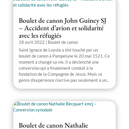
Boulet de canon John Guiney SJ
– Accident d’avion et solidarité
avec les réfugiés
18 avril 2022
|
Boulet de canon
Saint Ignace de Loyola a été touché par un
boulet de canon à Pampelune le 20 mai 1521. Ce
moment a changé sa vie. Il a déclenché une
conversion qui a finalement conduit à la
fondation de la Compagnie de Jésus. Mais ce
genre d’expérience n’arrive pas seulement à un...
Boulet de canon Nathalie