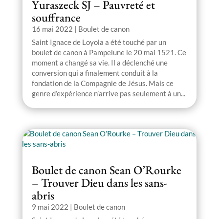
Yuraszeck SJ – Pauvreté et
souffrance
16 mai 2022
|
Boulet de canon
Saint Ignace de Loyola a été touché par un
boulet de canon à Pampelune le 20 mai 1521. Ce
moment a changé sa vie. Il a déclenché une
conversion qui a finalement conduit à la
fondation de la Compagnie de Jésus. Mais ce
genre d’expérience n’arrive pas seulement à un...
Boulet de canon Sean O’Rourke
– Trouver Dieu dans les sans-
abris
9 mai 2022
|
Boulet de canon