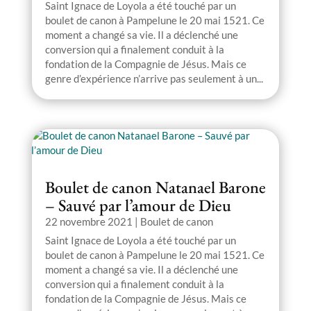
Saint Ignace de Loyola a été touché par un
boulet de canon à Pampelune le 20 mai 1521. Ce
moment a changé sa vie. Il a déclenché une
conversion qui a finalement conduit à la
fondation de la Compagnie de Jésus. Mais ce
genre d’expérience n’arrive pas seulement à un...
Boulet de canon Natanael Barone
– Sauvé par l’amour de Dieu
22 novembre 2021
|
Boulet de canon
Saint Ignace de Loyola a été touché par un
boulet de canon à Pampelune le 20 mai 1521. Ce
moment a changé sa vie. Il a déclenché une
conversion qui a finalement conduit à la
fondation de la Compagnie de Jésus. Mais ce