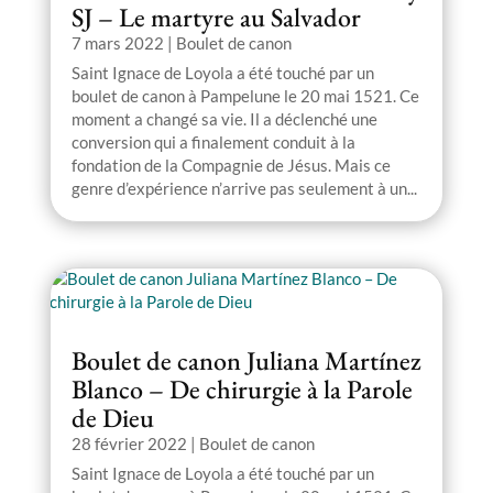
SJ – Le martyre au Salvador
7 mars 2022
|
Boulet de canon
Saint Ignace de Loyola a été touché par un
boulet de canon à Pampelune le 20 mai 1521. Ce
moment a changé sa vie. Il a déclenché une
conversion qui a finalement conduit à la
fondation de la Compagnie de Jésus. Mais ce
genre d’expérience n’arrive pas seulement à un...
Boulet de canon Juliana Martínez
Blanco – De chirurgie à la Parole
de Dieu
28 février 2022
|
Boulet de canon
Saint Ignace de Loyola a été touché par un