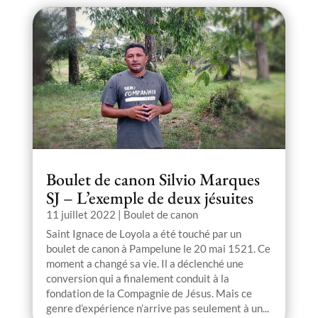
Boulet de canon Silvio Marques
SJ – L’exemple de deux jésuites
11 juillet 2022
|
Boulet de canon
Saint Ignace de Loyola a été touché par un
boulet de canon à Pampelune le 20 mai 1521. Ce
moment a changé sa vie. Il a déclenché une
conversion qui a finalement conduit à la
fondation de la Compagnie de Jésus. Mais ce
genre d’expérience n’arrive pas seulement à un...