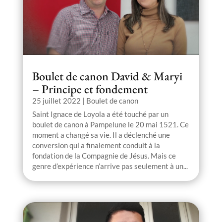
Boulet de canon David & Maryi
– Principe et fondement
25 juillet 2022
|
Boulet de canon
Saint Ignace de Loyola a été touché par un
boulet de canon à Pampelune le 20 mai 1521. Ce
moment a changé sa vie. Il a déclenché une
conversion qui a finalement conduit à la
fondation de la Compagnie de Jésus. Mais ce
genre d’expérience n’arrive pas seulement à un...