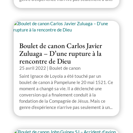
Boulet de canon Carlos Javier
Zuluaga – D’une rupture à la
rencontre de Dieu
25 avril 2022
|
Boulet de canon
Saint Ignace de Loyola a été touché par un
boulet de canon à Pampelune le 20 mai 1521. Ce
moment a changé sa vie. Il a déclenché une
conversion qui a finalement conduit à la
fondation de la Compagnie de Jésus. Mais ce
genre d’expérience n’arrive pas seulement à un...