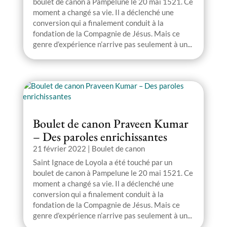
boulet de canon à Pampelune le 20 mai 1521. Ce
moment a changé sa vie. Il a déclenché une
conversion qui a finalement conduit à la
fondation de la Compagnie de Jésus. Mais ce
genre d’expérience n’arrive pas seulement à un...
Boulet de canon Praveen Kumar
– Des paroles enrichissantes
21 février 2022
|
Boulet de canon
Saint Ignace de Loyola a été touché par un
boulet de canon à Pampelune le 20 mai 1521. Ce
moment a changé sa vie. Il a déclenché une
conversion qui a finalement conduit à la
fondation de la Compagnie de Jésus. Mais ce
genre d’expérience n’arrive pas seulement à un...