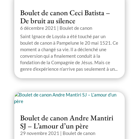
Boulet de canon Ceci Batista –
De bruit au silence
6 décembre 2021
|
Boulet de canon
Saint Ignace de Loyola a été touché par un
boulet de canon à Pampelune le 20 mai 1521. Ce
moment a changé sa vie. Il a déclenché une
conversion qui a finalement conduit à la
fondation de la Compagnie de Jésus. Mais ce
genre d’expérience n’arrive pas seulement à un...
Boulet de canon Andre Mantiri
SJ – L’amour d’un père
29 novembre 2021
|
Boulet de canon