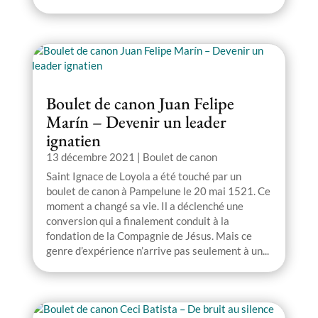
Boulet de canon Juan Felipe
Marín – Devenir un leader
ignatien
13 décembre 2021
|
Boulet de canon
Saint Ignace de Loyola a été touché par un
boulet de canon à Pampelune le 20 mai 1521. Ce
moment a changé sa vie. Il a déclenché une
conversion qui a finalement conduit à la
fondation de la Compagnie de Jésus. Mais ce
genre d’expérience n’arrive pas seulement à un...