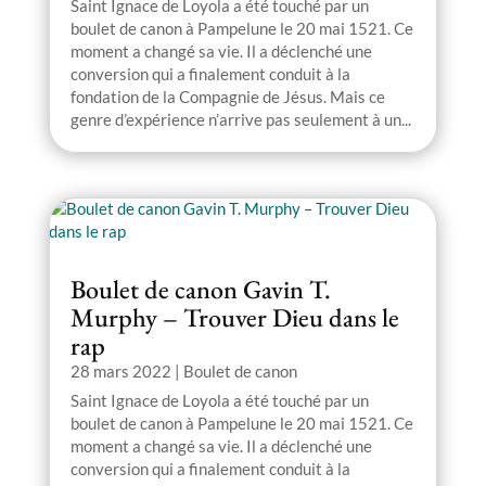
Saint Ignace de Loyola a été touché par un
boulet de canon à Pampelune le 20 mai 1521. Ce
moment a changé sa vie. Il a déclenché une
conversion qui a finalement conduit à la
fondation de la Compagnie de Jésus. Mais ce
genre d’expérience n’arrive pas seulement à un...
Boulet de canon Gavin T.
Murphy – Trouver Dieu dans le
rap
28 mars 2022
|
Boulet de canon
Saint Ignace de Loyola a été touché par un
boulet de canon à Pampelune le 20 mai 1521. Ce
moment a changé sa vie. Il a déclenché une
conversion qui a finalement conduit à la