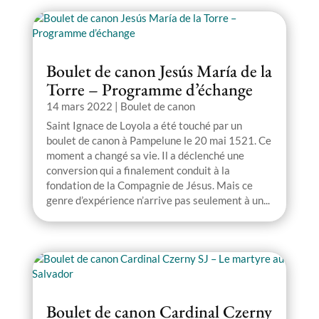
Boulet de canon Jesús María de la
Torre – Programme d’échange
14 mars 2022
|
Boulet de canon
Saint Ignace de Loyola a été touché par un
boulet de canon à Pampelune le 20 mai 1521. Ce
moment a changé sa vie. Il a déclenché une
conversion qui a finalement conduit à la
fondation de la Compagnie de Jésus. Mais ce
genre d’expérience n’arrive pas seulement à un...
Boulet de canon Cardinal Czerny