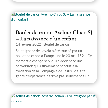
Boulet de canon Avelino Chico SJ
– La naissance d’un enfant
14 février 2022
|
Boulet de canon
Saint Ignace de Loyola a été touché par un
boulet de canon à Pampelune le 20 mai 1521. Ce
moment a changé sa vie. Il a déclenché une
conversion qui a finalement conduit à la
fondation de la Compagnie de Jésus. Mais ce
genre d’expérience n’arrive pas seulement à un...