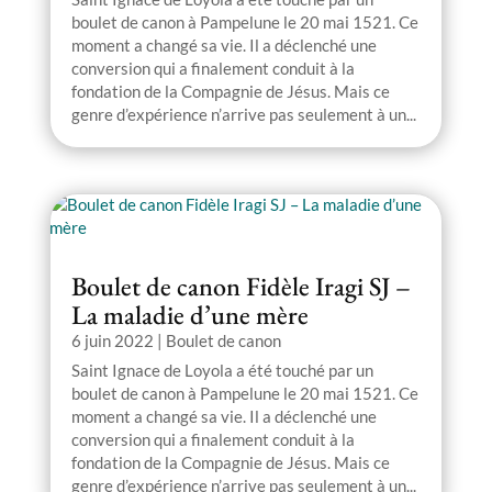
boulet de canon à Pampelune le 20 mai 1521. Ce
moment a changé sa vie. Il a déclenché une
conversion qui a finalement conduit à la
fondation de la Compagnie de Jésus. Mais ce
genre d’expérience n’arrive pas seulement à un...
Boulet de canon Fidèle Iragi SJ –
La maladie d’une mère
6 juin 2022
|
Boulet de canon
Saint Ignace de Loyola a été touché par un
boulet de canon à Pampelune le 20 mai 1521. Ce
moment a changé sa vie. Il a déclenché une
conversion qui a finalement conduit à la
fondation de la Compagnie de Jésus. Mais ce
genre d’expérience n’arrive pas seulement à un...