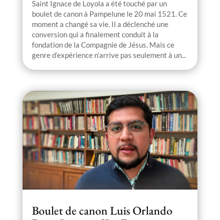
Saint Ignace de Loyola a été touché par un
boulet de canon à Pampelune le 20 mai 1521. Ce
moment a changé sa vie. Il a déclenché une
conversion qui a finalement conduit à la
fondation de la Compagnie de Jésus. Mais ce
genre d’expérience n’arrive pas seulement à un...
Boulet de canon Luis Orlando