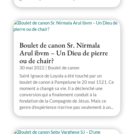
Boulet de canon Sr. Nirmala
Arul ibvm – Un Dieu de pierre
ou de chair?
30 mai 2022
|
Boulet de canon
Saint Ignace de Loyola a été touché par un
boulet de canon à Pampelune le 20 mai 1521. Ce
moment a changé sa vie. Il a déclenché une
conversion qui a finalement conduit à la
fondation de la Compagnie de Jésus. Mais ce
genre d’expérience n’arrive pas seulement à un...