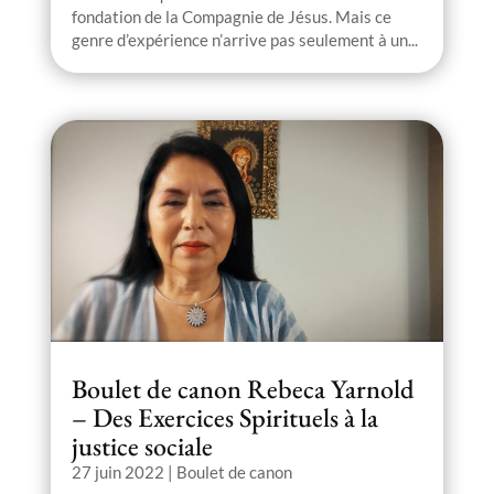
fondation de la Compagnie de Jésus. Mais ce
genre d’expérience n’arrive pas seulement à un...
Boulet de canon Rebeca Yarnold
– Des Exercices Spirituels à la
justice sociale
27 juin 2022
|
Boulet de canon