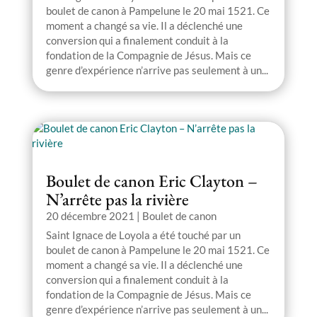
boulet de canon à Pampelune le 20 mai 1521. Ce
moment a changé sa vie. Il a déclenché une
conversion qui a finalement conduit à la
fondation de la Compagnie de Jésus. Mais ce
genre d’expérience n’arrive pas seulement à un...
Boulet de canon Eric Clayton –
N’arrête pas la rivière
20 décembre 2021
|
Boulet de canon
Saint Ignace de Loyola a été touché par un
boulet de canon à Pampelune le 20 mai 1521. Ce
moment a changé sa vie. Il a déclenché une
conversion qui a finalement conduit à la
fondation de la Compagnie de Jésus. Mais ce
genre d’expérience n’arrive pas seulement à un...