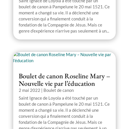
Saint Ignace de Loyola a été touché par un
boulet de canon à Pampelune le 20 mai 1521. Ce
moment a changé sa vie. Il a déclenché une
conversion qui a finalement conduit à la
fondation de la Compagnie de Jésus. Mais ce
genre d’expérience n’arrive pas seulement à un...
Boulet de canon Roseline Mary –
Nouvelle vie par l’éducation
2 mai 2022
|
Boulet de canon
Saint Ignace de Loyola a été touché par un
boulet de canon à Pampelune le 20 mai 1521. Ce
moment a changé sa vie. Il a déclenché une
conversion qui a finalement conduit à la
fondation de la Compagnie de Jésus. Mais ce
genre d’expérience n’arrive pas seulement à un...