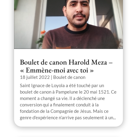
Boulet de canon Harold Meza –
« Emmène-moi avec toi »
18 juillet 2022
|
Boulet de canon
Saint Ignace de Loyola a été touché par un
boulet de canon à Pampelune le 20 mai 1521. Ce
moment a changé sa vie. Il a déclenché une
conversion qui a finalement conduit à la
fondation de la Compagnie de Jésus. Mais ce
genre d’expérience n’arrive pas seulement à un...