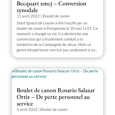
Becquart xmcj – Conversion
synodale
11 avril 2022
|
Boulet de canon
Saint Ignace de Loyola a été touché par un
boulet de canon à Pampelune le 20 mai 1521. Ce
moment a changé sa vie. Il a déclenché une
conversion qui a finalement conduit à la
fondation de la Compagnie de Jésus. Mais ce
genre d’expérience n’arrive pas seulement à un...
Boulet de canon Rosario Salazar
Ortiz – De perte personnel au
service
4 avril 2022
|
Boulet de canon