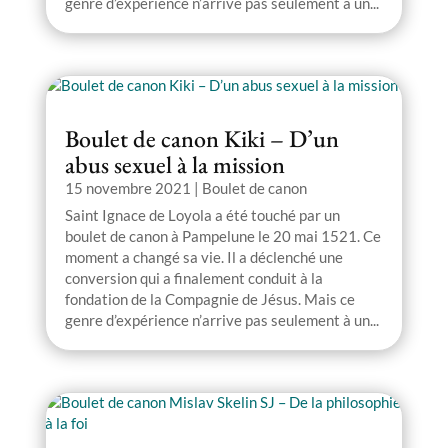
genre d’expérience n’arrive pas seulement à un...
Boulet de canon Kiki – D’un
abus sexuel à la mission
15 novembre 2021
|
Boulet de canon
Saint Ignace de Loyola a été touché par un
boulet de canon à Pampelune le 20 mai 1521. Ce
moment a changé sa vie. Il a déclenché une
conversion qui a finalement conduit à la
fondation de la Compagnie de Jésus. Mais ce
genre d’expérience n’arrive pas seulement à un...