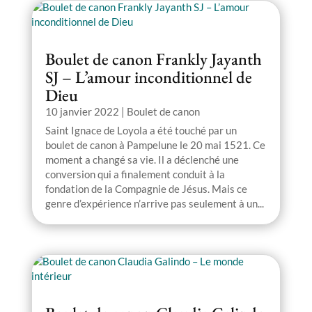
Boulet de canon Frankly Jayanth
SJ – L’amour inconditionnel de
Dieu
10 janvier 2022
|
Boulet de canon
Saint Ignace de Loyola a été touché par un
boulet de canon à Pampelune le 20 mai 1521. Ce
moment a changé sa vie. Il a déclenché une
conversion qui a finalement conduit à la
fondation de la Compagnie de Jésus. Mais ce
genre d’expérience n’arrive pas seulement à un...