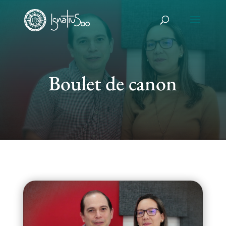
Boulet de canon