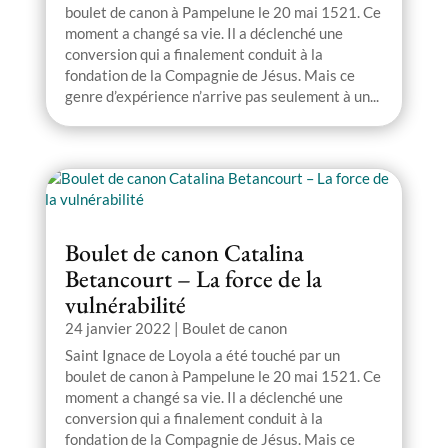
boulet de canon à Pampelune le 20 mai 1521. Ce
moment a changé sa vie. Il a déclenché une
conversion qui a finalement conduit à la
fondation de la Compagnie de Jésus. Mais ce
genre d’expérience n’arrive pas seulement à un...
Boulet de canon Catalina
Betancourt – La force de la
vulnérabilité
24 janvier 2022
|
Boulet de canon
Saint Ignace de Loyola a été touché par un
boulet de canon à Pampelune le 20 mai 1521. Ce
moment a changé sa vie. Il a déclenché une
conversion qui a finalement conduit à la
fondation de la Compagnie de Jésus. Mais ce