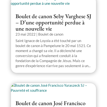
Boulet de canon Seby Varghese SJ
– D’une opportunité perdue à
une nouvelle vie
23 mai 2022
|
Boulet de canon
Saint Ignace de Loyola a été touché par un
boulet de canon à Pampelune le 20 mai 1521. Ce
moment a changé sa vie. Il a déclenché une
conversion qui a finalement conduit à la
fondation de la Compagnie de Jésus. Mais ce
genre d’expérience n’arrive pas seulement à un...
Boulet de canon José Francisco