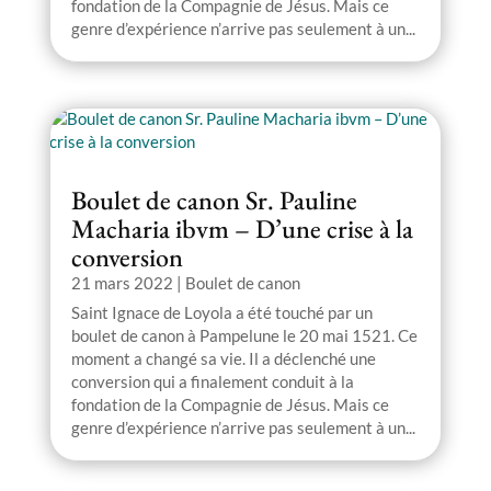
fondation de la Compagnie de Jésus. Mais ce
genre d’expérience n’arrive pas seulement à un...
Boulet de canon Sr. Pauline
Macharia ibvm – D’une crise à la
conversion
21 mars 2022
|
Boulet de canon
Saint Ignace de Loyola a été touché par un
boulet de canon à Pampelune le 20 mai 1521. Ce
moment a changé sa vie. Il a déclenché une
conversion qui a finalement conduit à la
fondation de la Compagnie de Jésus. Mais ce
genre d’expérience n’arrive pas seulement à un...