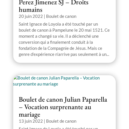
Perez Jimenez SJ – Droits
humains
20 juin 2022
|
Boulet de canon
Saint Ignace de Loyola a été touché par un
boulet de canon à Pampelune le 20 mai 1521. Ce
moment a changé sa vie. Il a déclenché une
conversion qui a finalement conduit à la
fondation de la Compagnie de Jésus. Mais ce
genre d’expérience n’arrive pas seulement à un...
Boulet de canon Julian Paparella
– Vocation surprenante au
mariage
13 juin 2022
|
Boulet de canon
Saint Ignace de Loyola a été touché par un