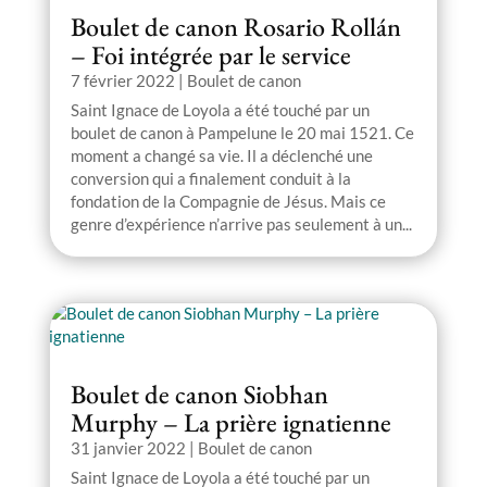
Boulet de canon Rosario Rollán
– Foi intégrée par le service
7 février 2022
|
Boulet de canon
Saint Ignace de Loyola a été touché par un
boulet de canon à Pampelune le 20 mai 1521. Ce
moment a changé sa vie. Il a déclenché une
conversion qui a finalement conduit à la
fondation de la Compagnie de Jésus. Mais ce
genre d’expérience n’arrive pas seulement à un...
Boulet de canon Siobhan
Murphy – La prière ignatienne
31 janvier 2022
|
Boulet de canon
Saint Ignace de Loyola a été touché par un