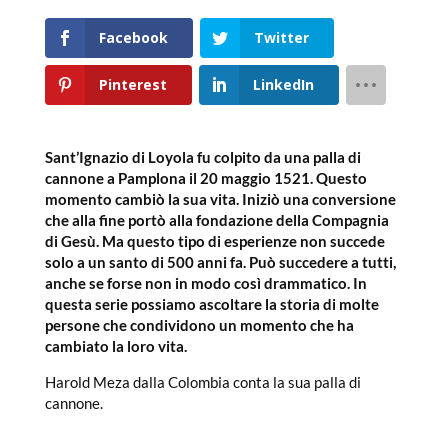
Facebook
Twitter
Pinterest
LinkedIn
Sant’Ignazio di Loyola fu colpito da una palla di
cannone a Pamplona il 20 maggio 1521. Questo
momento cambiò la sua vita. Iniziò una conversione
che alla fine portò alla fondazione della Compagnia
di Gesù. Ma questo tipo di esperienze non succede
solo a un santo di 500 anni fa. Può succedere a tutti,
anche se forse non in modo così drammatico. In
questa serie possiamo ascoltare la storia di molte
persone che condividono un momento che ha
cambiato la loro vita.
Harold Meza dalla Colombia conta la sua palla di
cannone.