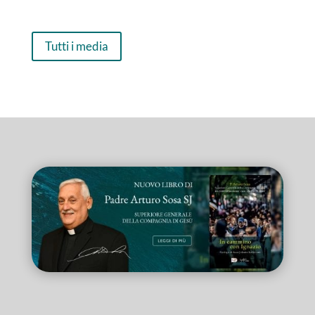
Tutti i media