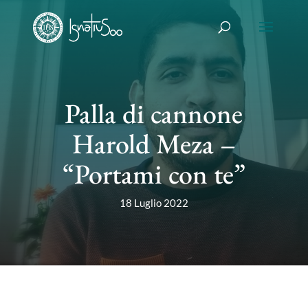
Palla di cannone
Harold Meza –
“Portami con te”
18 Luglio 2022