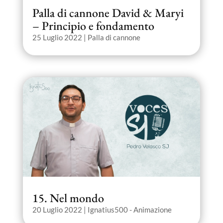
Palla di cannone David & Maryi
– Principio e fondamento
25 Luglio 2022
|
Palla di cannone
15. Nel mondo
20 Luglio 2022
|
Ignatius500 - Animazione