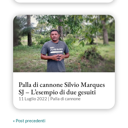
Palla di cannone Silvio Marques
SJ – L’esempio di due gesuiti
11 Luglio 2022
|
Palla di cannone
« Post precedenti