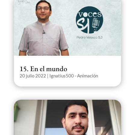
15. En el mundo
20 julio 2022
|
Ignatius500 - Animación