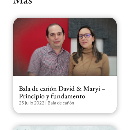
Bala de cañón David & Maryi –
Principio y fundamento
25 julio 2022
|
Bala de cañón