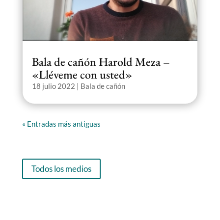
Bala de cañón Harold Meza –
«Lléveme con usted»
18 julio 2022
|
Bala de cañón
« Entradas más antiguas
Todos los medios