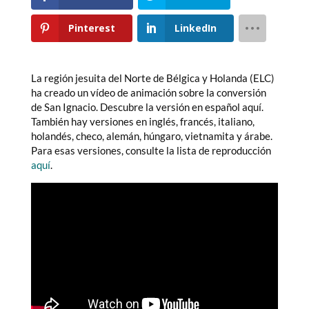
Pinterest
LinkedIn
La región jesuita del Norte de Bélgica y Holanda (ELC)
ha creado un vídeo de animación sobre la conversión
de San Ignacio. Descubre la versión en español aquí.
También hay versiones en inglés, francés, italiano,
holandés, checo, alemán, húngaro, vietnamita y árabe.
Para esas versiones, consulte la lista de reproducción
aquí
.