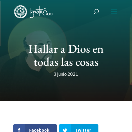
Hallar a Dios en
todas las cosas
3 junio 2021
Facebook
Twitter