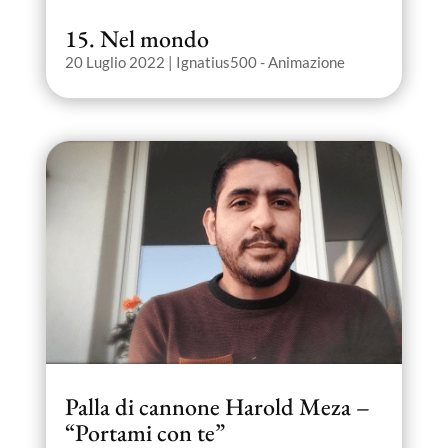
15. Nel mondo
20 Luglio 2022
|
Ignatius500 - Animazione
Palla di cannone Harold Meza –
“Portami con te”