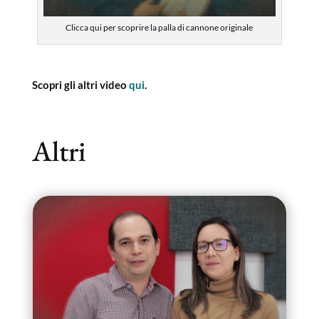
Clicca qui per scoprire la palla di cannone originale
Scopri gli altri video
qui
.
Altri