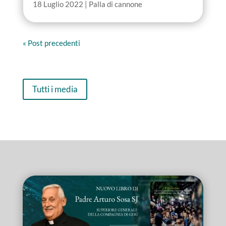
18 Luglio 2022
|
Palla di cannone
« Post precedenti
Tutti i media