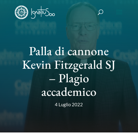
Palla di cannone
Kevin Fitzgerald SJ
– Plagio
accademico
4 Luglio 2022