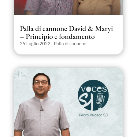
Palla di cannone David & Maryi
– Principio e fondamento
25 Luglio 2022
|
Palla di cannone